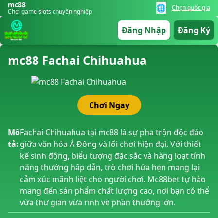
mc88
🌐
Chọn quốc gia
Chơi game slots chuyên nghiệp
Đăng Nhập
Đăng Ký
mc88 Fachai Chihuahua
Chơi Ngay
Mô
Fachai Chihuahua tại mc88 là sự pha trộn độc đáo
tả:
giữa văn hóa Á Đông và lối chơi hiện đại. Với thiết
kế sinh động, biểu tượng đặc sắc và hàng loạt tính
năng thưởng hấp dẫn, trò chơi hứa hẹn mang lại
cảm xúc mãnh liệt cho người chơi. Mc88bet tự hào
mang đến sản phẩm chất lượng cao, nơi bạn có thể
vừa thư giãn vừa rinh về phần thưởng lớn.