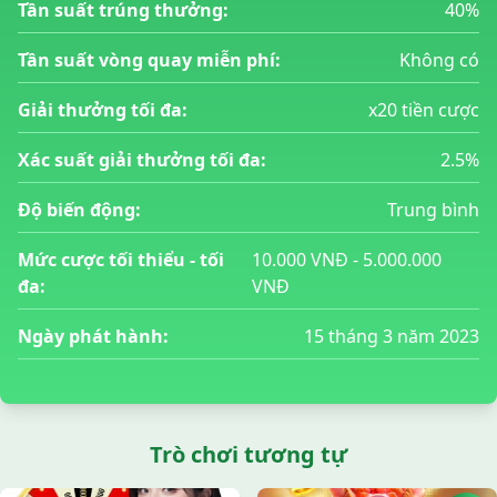
Tần suất trúng thưởng:
40%
Tần suất vòng quay miễn phí:
Không có
Giải thưởng tối đa:
x20 tiền cược
Xác suất giải thưởng tối đa:
2.5%
Độ biến động:
Trung bình
Mức cược tối thiểu - tối
10.000 VNĐ - 5.000.000
đa:
VNĐ
Ngày phát hành:
15 tháng 3 năm 2023
Trò chơi tương tự