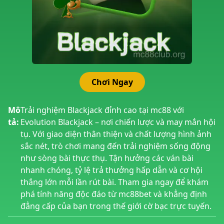
Chơi Ngay
Mô
Trải nghiệm Blackjack đỉnh cao tại mc88 với
tả:
Evolution Blackjack – nơi chiến lược và may mắn hội
tụ. Với giao diện thân thiện và chất lượng hình ảnh
sắc nét, trò chơi mang đến trải nghiệm sống động
như sòng bài thực thụ. Tận hưởng các ván bài
nhanh chóng, tỷ lệ trả thưởng hấp dẫn và cơ hội
thắng lớn mỗi lần rút bài. Tham gia ngay để khám
phá tính năng độc đáo từ mc88bet và khẳng định
đẳng cấp của bạn trong thế giới cờ bạc trực tuyến.