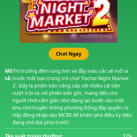
Chơi Ngay
Mô
Thị trường đêm lung linh và đầy màu sắc sẽ mở ra
tả:
trước mắt bạn trong trò chơi 'Fachai Night Market
2'. Đây là phiên bản nâng cấp với nhiều cải tiến
vượt trội so với phiên bản gốc, mang đến cho
người chơi cảm giác như đang lạc bước vào một
khu chợ truyền thống phương Đông đầy quyến rũ.
Hãy đăng nhập vào MC88 để khám phá điều kỳ diệu
đang chờ đợi phía trước!
Tần suất trúng thưởng:
32%